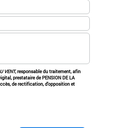
DU VENT
, responsable du traitement, afin
igital, prestataire de PENSION DE LA
s, de rectification, d'opposition et