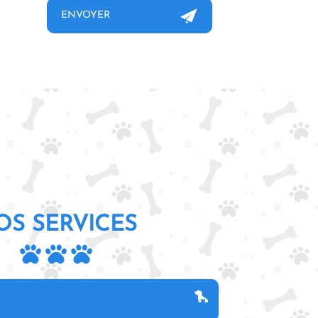
OS SERVICES