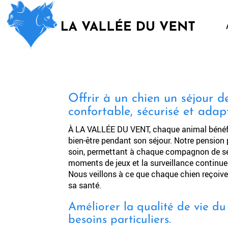
LA
VALLÉE
DU
VENT
Offrir à un chien un séjour 
confortable, sécurisé et adap
À LA VALLÉE DU VENT, chaque animal bénéfici
bien-être pendant son séjour. Notre pensio
soin, permettant à chaque compagnon de se r
moments de jeux et la surveillance continue
Nous veillons à ce que chaque chien reçoive 
sa santé.
Améliorer la qualité de vie du
besoins particuliers.