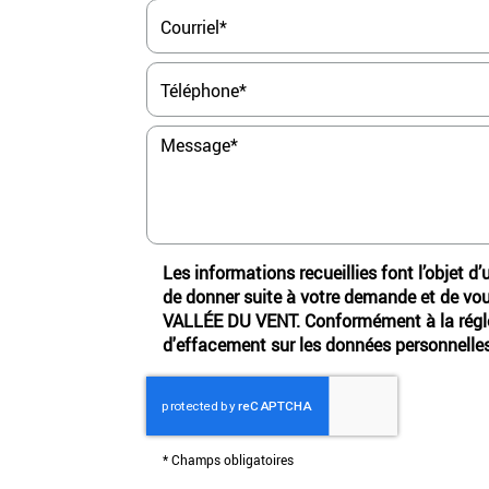
Les informations recueillies font l’objet d
de donner suite à votre demande et de vo
VALLÉE DU VENT. Conformément à la réglem
d'effacement sur les données personnelles
*
Champs obligatoires