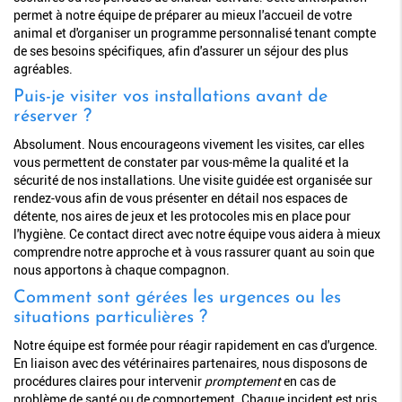
permet à notre équipe de préparer au mieux l'accueil de votre
animal et d'organiser un programme personnalisé tenant compte
de ses besoins spécifiques, afin d'assurer un séjour des plus
agréables.
Puis-je visiter vos installations avant de
réserver ?
Absolument. Nous encourageons vivement les visites, car elles
vous permettent de constater par vous-même la qualité et la
sécurité de nos installations. Une visite guidée est organisée sur
rendez-vous afin de vous présenter en détail nos espaces de
détente, nos aires de jeux et les protocoles mis en place pour
l'hygiène. Ce contact direct avec notre équipe vous aidera à mieux
comprendre notre approche et à vous rassurer quant au soin que
nous apportons à chaque compagnon.
Comment sont gérées les urgences ou les
situations particulières ?
Notre équipe est formée pour réagir rapidement en cas d'urgence.
En liaison avec des vétérinaires partenaires, nous disposons de
procédures claires pour intervenir
promptement
en cas de
problème de santé ou de comportement. Chaque incident est pris