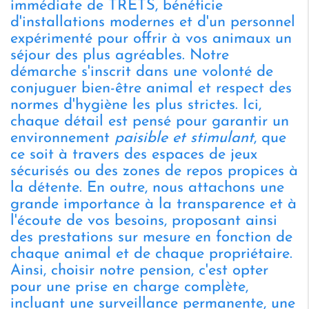
immédiate de TRETS, bénéficie
d'installations modernes et d'un personnel
expérimenté pour offrir à vos animaux un
séjour des plus agréables. Notre
démarche s'inscrit dans une volonté de
conjuguer bien-être animal et respect des
normes d'hygiène les plus strictes. Ici,
chaque détail est pensé pour garantir un
environnement
paisible et stimulant
, que
ce soit à travers des espaces de jeux
sécurisés ou des zones de repos propices à
la détente. En outre, nous attachons une
grande importance à la transparence et à
l'écoute de vos besoins, proposant ainsi
des prestations sur mesure en fonction de
chaque animal et de chaque propriétaire.
Ainsi, choisir notre pension, c'est opter
pour une prise en charge complète,
incluant une surveillance permanente, une