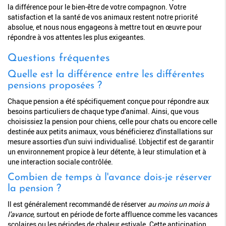
la différence pour le bien-être de votre compagnon. Votre
satisfaction et la santé de vos animaux restent notre priorité
absolue, et nous nous engageons à mettre tout en œuvre pour
répondre à vos attentes les plus exigeantes.
Questions fréquentes
Quelle est la différence entre les différentes
pensions proposées ?
Chaque pension a été spécifiquement conçue pour répondre aux
besoins particuliers de chaque type d'animal. Ainsi, que vous
choisissiez la pension pour chiens, celle pour chats ou encore celle
destinée aux petits animaux, vous bénéficierez d'installations sur
mesure assorties d'un suivi individualisé. L'objectif est de garantir
un environnement propice à leur détente, à leur stimulation et à
une interaction sociale contrôlée.
Combien de temps à l'avance dois-je réserver
la pension ?
Il est généralement recommandé de réserver
au moins un mois à
l'avance
, surtout en période de forte affluence comme les vacances
scolaires ou les périodes de chaleur estivale. Cette anticipation