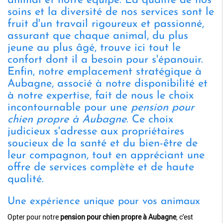
animal et notre équipe. La qualité de nos
soins et la diversité de nos services sont le
fruit d'un travail rigoureux et passionné,
assurant que chaque animal, du plus
jeune au plus âgé, trouve ici tout le
confort dont il a besoin pour s'épanouir.
Enfin, notre emplacement stratégique à
Aubagne, associé à notre disponibilité et
à notre expertise, fait de nous le choix
incontournable pour une
pension pour
chien propre à Aubagne
. Ce choix
judicieux s'adresse aux propriétaires
soucieux de la santé et du bien-être de
leur compagnon, tout en appréciant une
offre de services complète et de haute
qualité.
Une expérience unique pour vos animaux
Opter pour notre
pension pour chien propre à Aubagne
, c'est