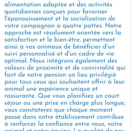
alimentation adaptée et des activités
quotidiennes conçues pour favoriser
l'épanouissement et la socialisation de
votre compagnon à quatre pattes. Notre
approche est résolument orientée vers la
satisfaction et le bien-être, permettant
ainsi à vos animaux de bénéficier d'un
suivi personnalisé et d'un cadre de vie
optimal. Nous intégrons également des
valeurs de proximité et de convivialité qui
font de notre pension un lieu privilégié
pour tous ceux qui souhaitent offrir à leur
animal une expérience unique et
rassurante. Que vous planifiiez un court
séjour ou une prise en charge plus longue,
vous constaterez que chaque moment
passé dans notre établissement contribue
à renforcer la confiance entre vous, votre