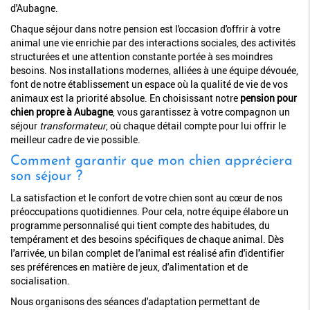
d'Aubagne.
Chaque séjour dans notre pension est l'occasion d'offrir à votre
animal une vie enrichie par des interactions sociales, des activités
structurées et une attention constante portée à ses moindres
besoins. Nos installations modernes, alliées à une équipe dévouée,
font de notre établissement un espace où la qualité de vie de vos
animaux est la priorité absolue. En choisissant notre
pension pour
chien propre à Aubagne
, vous garantissez à votre compagnon un
séjour
transformateur
, où chaque détail compte pour lui offrir le
meilleur cadre de vie possible.
Comment garantir que mon chien appréciera
son séjour ?
La satisfaction et le confort de votre chien sont au cœur de nos
préoccupations quotidiennes. Pour cela, notre équipe élabore un
programme personnalisé qui tient compte des habitudes, du
tempérament et des besoins spécifiques de chaque animal. Dès
l'arrivée, un bilan complet de l'animal est réalisé afin d'identifier
ses préférences en matière de jeux, d'alimentation et de
socialisation.
Nous organisons des séances d'adaptation permettant de