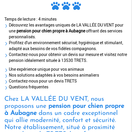
Temps de lecture : 4 minutes
Découvrez les avantages uniques de LA VALLÉE DU VENT pour
une
pension pour chien propre à Aubagne
offrant des services
personnalisés.
Profitez d'un environnement sécurisé, hygiénique et stimulant,
adapté aux besoins de vos fidèles compagnons.
Contactez-nous pour obtenir un devis sur mesure et visitez notre
pension idéalement située à 13530 TRETS.
Une expérience unique pour vos animaux
Nos solutions adaptées à vos besoins animaliers
Contactez-nous pour un devis TRETS
Questions fréquentes
Chez LA VALLÉE DU VENT, nous
proposons une
pension pour chien propre
à Aubagne
dans un cadre exceptionnel
qui allie modernité, confort et sécurité.
Notre établissement, situé à proximité