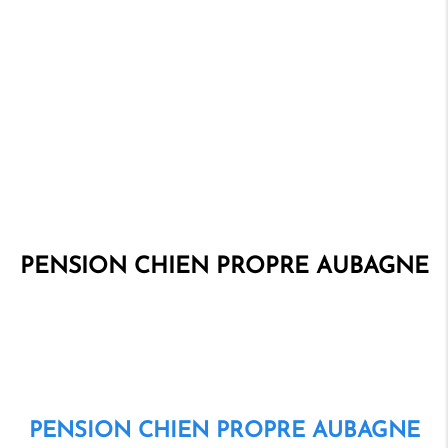
PENSION CHIEN PROPRE AUBAGNE
PENSION CHIEN PROPRE AUBAGNE