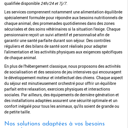
qualifiée disponible
24h/24 et 7j/7
.
Les services comprennent notamment une alimentation équilibrée
spécialement formulée pour répondre aux besoins nutritionnels de
chaque animal, des promenades quotidiennes dans des zones
sécurisées et des soins vétérinaires si la situation l'exige. Chaque
pensionnaire reçoit un suivi attentif et personnalisé afin de
garantir une santé parfaite durant son séjour. Des contrôles
réguliers et des bilans de santé sont réalisés pour adapter
l'alimentation et les activités physiques aux exigences spécifiques
de chaque animal.
En plus de l'hébergement classique, nous proposons des activités
de socialisation et des sessions de jeu intensives qui encouragent
le développement moteur et intellectuel des chiens. Chaque aspect
du séjour est minutieusement orchestré pour offrir un équilibre
parfait entre relaxation, exercices physiques et interactions
sociales. Par ailleurs, des équipements de dernière génération et
des installations adaptées assurent une sécurité optimale et un
confort inégalé pour tous les animaux, qu'ils soient de grande ou
de petite taille.
Nos solutions adaptées à vos besoins