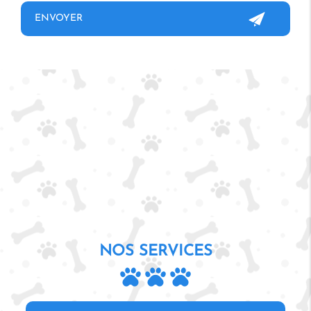
NOS SERVICES