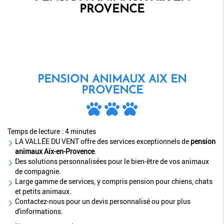
PROVENCE
PENSION ANIMAUX AIX EN
PROVENCE
Temps de lecture : 4 minutes
LA VALLÉE DU VENT offre des services exceptionnels de
pension
animaux Aix-en-Provence
.
Des solutions personnalisées pour le bien-être de vos animaux
de compagnie.
Large gamme de services, y compris pension pour chiens, chats
et petits animaux.
Contactez-nous pour un devis personnalisé ou pour plus
d'informations.