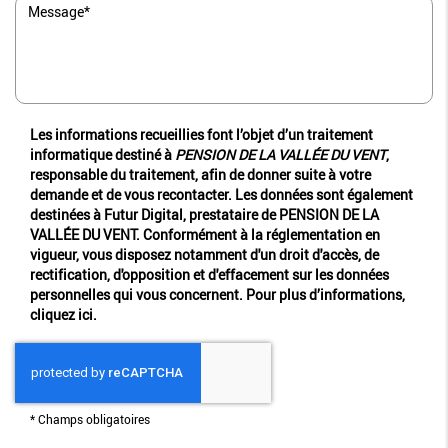
Les informations recueillies font l’objet d’un traitement
informatique destiné à
PENSION DE LA VALLÉE DU VENT
,
responsable du traitement, afin de donner suite à votre
demande et de vous recontacter. Les données sont également
destinées à Futur Digital, prestataire de PENSION DE LA
VALLÉE DU VENT. Conformément à la réglementation en
vigueur, vous disposez notamment d'un droit d'accès, de
rectification, d'opposition et d'effacement sur les données
personnelles qui vous concernent. Pour plus d’informations,
cliquez
ici
.
*
Champs obligatoires