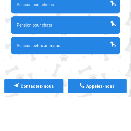
Pension pour chiens
Pension pour chats
Pension petits animaux
Contactez-nous
Appelez-nous