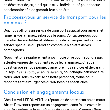
de détente et de jeu, ainsi qu'un suivi individualisé pour chaque
pensionnaire afin de garantir leur bien-être.
Proposez-vous un service de transport pour les
animaux ?
Oui, nous offrons un service de transport
sécurisé
pour amener et
ramener vos animaux selon vos besoins. Contactez-nous pour
discuter des modalités et obtenir plus de renseignements sur ce
service spécialisé qui prend en compte le bien-être de vos
compagnons.
Nous mettons régulièrement à jour notre offre pour répondre aux
attentes variées de nos clients et de leurs animaux. Chaque
question posée nous permet d'améliorer nos services et de garantir
un séjour
sans souci, en toute sérénité
, pour chaque pensionnaire.
Nous valorisons l'expertise de notre personnel, formé pour
répondre tant aux urgences qu'aux besoins spécifiques.
Conclusion et engagements locaux
Chez LA VALLÉE DU VENT, la réputation de notre
pension animaux
Aix-en-Provence
repose sur un engagement sans faille envers le
bien-être animal et la satisfaction de nos clients. Chaque séjour