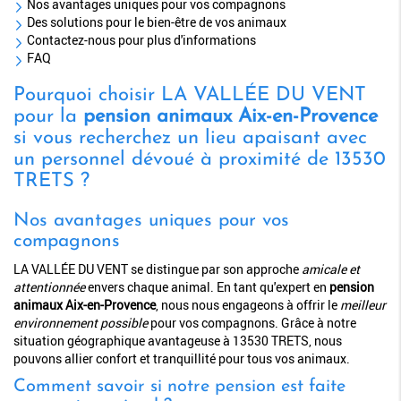
Nos avantages uniques pour vos compagnons
Des solutions pour le bien-être de vos animaux
Contactez-nous pour plus d'informations
FAQ
Pourquoi choisir LA VALLÉE DU VENT
pour la
pension animaux Aix-en-Provence
si vous recherchez un lieu apaisant avec
un personnel dévoué à proximité de 13530
TRETS ?
Nos avantages uniques pour vos
compagnons
LA VALLÉE DU VENT se distingue par son approche
amicale et
attentionnée
envers chaque animal. En tant qu'expert en
pension
animaux Aix-en-Provence
, nous nous engageons à offrir le
meilleur
environnement possible
pour vos compagnons. Grâce à notre
situation géographique avantageuse à 13530 TRETS, nous
pouvons allier confort et tranquillité pour tous vos animaux.
Comment savoir si notre pension est faite