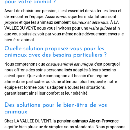
pour votre animal ?
Avant de choisir une pension, il est essentiel de visiter les lieux et
de rencontrer l'équipe. Assurez-vous que les installations sont
propres
et que les animaux semblent
heureux et détendus
. À LA
VALLÉE DU VENT, nous vous invitons pour une
visite guidée
afin
que vous puissiez voir par vous-même notre dévouement envers le
bien-être animal.
Quelle solution proposez-vous pour les
animaux avec des besoins particuliers ?
Nous comprenons que
chaque animal est unique
, c'est pourquoi
nous offrons des soins personnalisés adaptés à leurs besoins
spécifiques. Que votre compagnon ait besoin d'un régime
alimentaire particulier ou d'une attention plus fréquente, notre
équipe est formée pour s'adapter à toutes les situations,
garantissant ainsi leur confort et leur sérénité.
Des solutions pour le bien-être de vos
animaux
Chez LA VALLÉE DU VENT, la
pension animaux Aix-en-Provence
signifie bien plus que de simples soins standards. Nous proposons