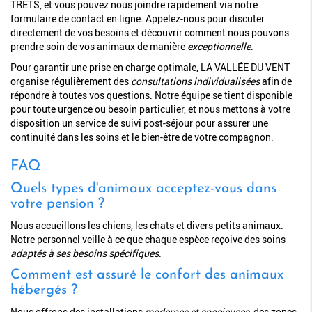
TRETS, et vous pouvez nous joindre rapidement via notre
formulaire de contact en ligne. Appelez-nous pour discuter
directement de vos besoins et découvrir comment nous pouvons
prendre soin de vos animaux de manière
exceptionnelle
.
Pour garantir une prise en charge optimale, LA VALLÉE DU VENT
organise régulièrement des
consultations individualisées
afin de
répondre à toutes vos questions. Notre équipe se tient disponible
pour toute urgence ou besoin particulier, et nous mettons à votre
disposition un service de suivi post-séjour pour assurer une
continuité dans les soins et le bien-être de votre compagnon.
FAQ
Quels types d'animaux acceptez-vous dans
votre pension ?
Nous accueillons les chiens, les chats et divers petits animaux.
Notre personnel veille à ce que chaque espèce reçoive des soins
adaptés à ses besoins spécifiques
.
Comment est assuré le confort des animaux
hébergés ?
Nous offrons des installations
modernes et spacieuses
, des zones