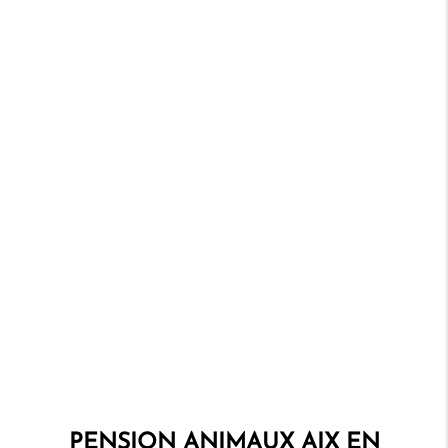
PENSION ANIMAUX AIX EN