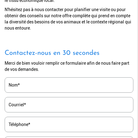
le tissu économique local.
N'hésitez pas à nous contacter pour planifier une visite ou pour
obtenir des conseils sur notre offre complète qui prend en compte
la diversité des besoins de vos animaux et le contexte régional qui
nous entoure.
Contactez-nous en 30 secondes
Merci de bien vouloir remplir ce formulaire afin de nous faire part
de vos demandes.