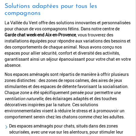
Solutions adaptées pour tous les
compagnons
La Vallée du Vent offre des solutions innovantes et personnalisées
pour chacun de vos compagnons félins. Dans notre centre de
Garde chat week-end Aix-en-Provence
, vous trouverez des
installations équipées pour répondre aux variations des besoins et
des comportements de chaque animal. Nous avons conçu nos
espaces pour allier sécurité, confort et diversité des activités,
garantissant ainsi un séjour épanouissant pour votre chat en votre
absence.
Nos espaces aménagés sont répartis de manière à offrir plusieurs
zones distinctes : des zones de repos calmes, des aires de jeux
stimulantes et des espaces de détente favorisant la socialisation.
Chaque zone a été spécifiquement pensée pour permettre une
ventilation naturelle
, des éclairages adaptés et des touches
décoratives inspirées par la nature. Ces solutions
environnementales visent à réduire le stress et à promouvoir un
comportement serein chez les chatons comme chez les adultes.
Des espaces aménagés pour chats, situés dans des zones
sécurisées, avec une vue sur les alentours, pour stimuler leur