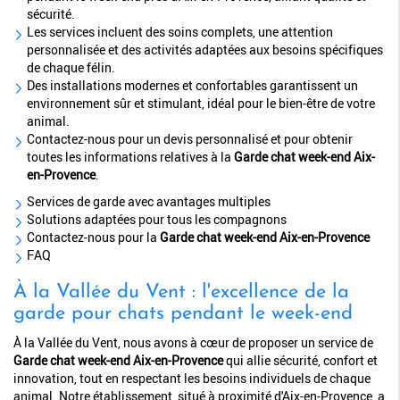
sécurité.
Les services incluent des soins complets, une attention
personnalisée et des activités adaptées aux besoins spécifiques
de chaque félin.
Des installations modernes et confortables garantissent un
environnement sûr et stimulant, idéal pour le bien-être de votre
animal.
Contactez-nous pour un devis personnalisé et pour obtenir
toutes les informations relatives à la
Garde chat week-end Aix-
en-Provence
.
Services de garde avec avantages multiples
Solutions adaptées pour tous les compagnons
Contactez-nous pour la
Garde chat week-end Aix-en-Provence
FAQ
À la Vallée du Vent : l'excellence de la
garde pour chats pendant le week-end
À la Vallée du Vent, nous avons à cœur de proposer un service de
Garde chat week-end Aix-en-Provence
qui allie sécurité, confort et
innovation, tout en respectant les besoins individuels de chaque
animal. Notre établissement, situé à proximité d'Aix-en-Provence, a